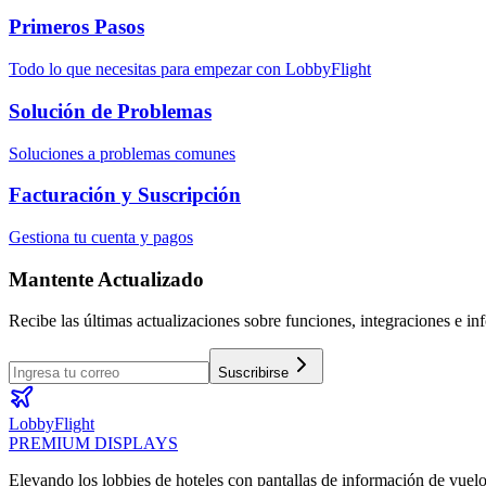
Primeros Pasos
Todo lo que necesitas para empezar con LobbyFlight
Solución de Problemas
Soluciones a problemas comunes
Facturación y Suscripción
Gestiona tu cuenta y pagos
Mantente Actualizado
Recibe las últimas actualizaciones sobre funciones, integraciones e in
Suscribirse
LobbyFlight
PREMIUM DISPLAYS
Elevando los lobbies de hoteles con pantallas de información de vuelo