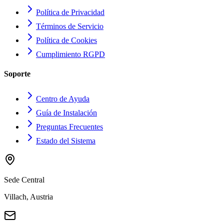
Política de Privacidad
Términos de Servicio
Política de Cookies
Cumplimiento RGPD
Soporte
Centro de Ayuda
Guía de Instalación
Preguntas Frecuentes
Estado del Sistema
Sede Central
Villach, Austria