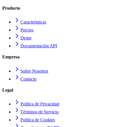
Producto
Características
Precios
Demo
Documentación API
Empresa
Sobre Nosotros
Contacto
Legal
Política de Privacidad
Términos de Servicio
Política de Cookies