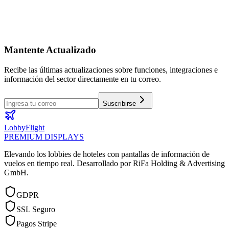
Mantente Actualizado
Recibe las últimas actualizaciones sobre funciones, integraciones e
información del sector directamente en tu correo.
Suscribirse
LobbyFlight
PREMIUM DISPLAYS
Elevando los lobbies de hoteles con pantallas de información de
vuelos en tiempo real.
Desarrollado por RiFa Holding & Advertising
GmbH.
GDPR
SSL Seguro
Pagos Stripe