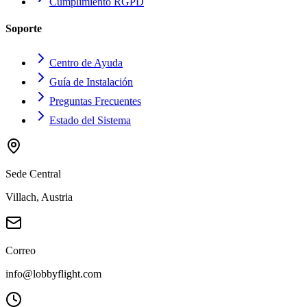
Cumplimiento RGPD
Soporte
Centro de Ayuda
Guía de Instalación
Preguntas Frecuentes
Estado del Sistema
Sede Central
Villach, Austria
Correo
info@lobbyflight.com