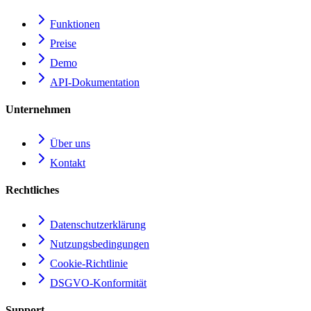
Funktionen
Preise
Demo
API-Dokumentation
Unternehmen
Über uns
Kontakt
Rechtliches
Datenschutzerklärung
Nutzungsbedingungen
Cookie-Richtlinie
DSGVO-Konformität
Support