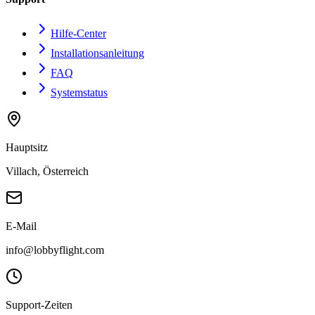
Hilfe-Center
Installationsanleitung
FAQ
Systemstatus
Hauptsitz
Villach, Österreich
E-Mail
info@lobbyflight.com
Support-Zeiten