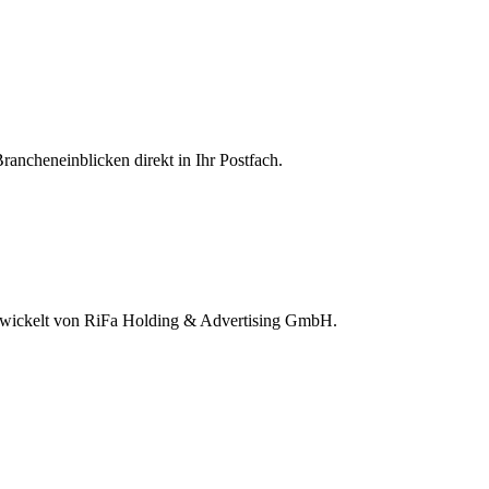
rancheneinblicken direkt in Ihr Postfach.
wickelt von RiFa Holding & Advertising GmbH.