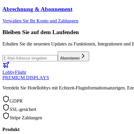
Abrechnung & Abonnement
Verwalten Sie Ihr Konto und Zahlungen
Bleiben Sie auf dem Laufenden
Erhalten Sie die neuesten Updates zu Funktionen, Integrationen und B
Abonnieren
LobbyFlight
PREMIUM DISPLAYS
Veredeln Sie Hotellobbys mit Echtzeit-Fluginformationsanzeigen.
Ent
GDPR
SSL-gesichert
Stripe Zahlungen
Produkt