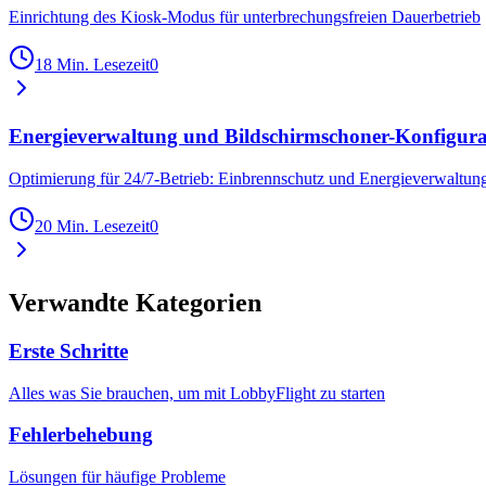
Einrichtung des Kiosk-Modus für unterbrechungsfreien Dauerbetrieb
18 Min. Lesezeit
0
Energieverwaltung und Bildschirmschoner-Konfigura
Optimierung für 24/7-Betrieb: Einbrennschutz und Energieverwaltun
20 Min. Lesezeit
0
Verwandte Kategorien
Erste Schritte
Alles was Sie brauchen, um mit LobbyFlight zu starten
Fehlerbehebung
Lösungen für häufige Probleme