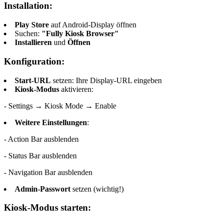
Installation:
Play Store
auf Android-Display öffnen
Suchen:
"Fully Kiosk Browser"
Installieren
und
Öffnen
Konfiguration:
Start-URL
setzen: Ihre Display-URL eingeben
Kiosk-Modus
aktivieren:
- Settings → Kiosk Mode → Enable
Weitere Einstellungen
:
- Action Bar ausblenden
- Status Bar ausblenden
- Navigation Bar ausblenden
Admin-Passwort
setzen (wichtig!)
Kiosk-Modus starten: