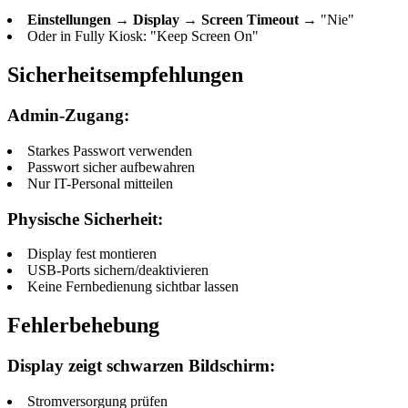
Einstellungen
→
Display
→
Screen Timeout
→ "Nie"
Oder in Fully Kiosk: "Keep Screen On"
Sicherheitsempfehlungen
Admin-Zugang:
Starkes Passwort verwenden
Passwort sicher aufbewahren
Nur IT-Personal mitteilen
Physische Sicherheit:
Display fest montieren
USB-Ports sichern/deaktivieren
Keine Fernbedienung sichtbar lassen
Fehlerbehebung
Display zeigt schwarzen Bildschirm:
Stromversorgung prüfen