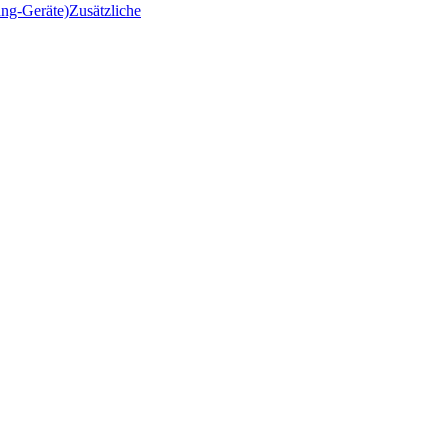
ng-Geräte)
Zusätzliche