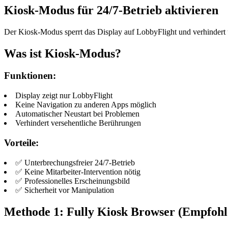
Kiosk-Modus für 24/7-Betrieb aktivieren
Der Kiosk-Modus sperrt das Display auf LobbyFlight und verhindert
Was ist Kiosk-Modus?
Funktionen:
Display zeigt nur LobbyFlight
Keine Navigation zu anderen Apps möglich
Automatischer Neustart bei Problemen
Verhindert versehentliche Berührungen
Vorteile:
✅ Unterbrechungsfreier 24/7-Betrieb
✅ Keine Mitarbeiter-Intervention nötig
✅ Professionelles Erscheinungsbild
✅ Sicherheit vor Manipulation
Methode 1: Fully Kiosk Browser (Empfohl