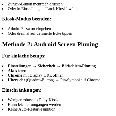
Zurück-Button mehrfach drücken
Oder in Einstellungen "Lock Kiosk" wählen
Kiosk-Modus beenden:
Admin-Passwort eingeben
Oder dreimal auf definierte Ecke tippen
Methode 2: Android Screen Pinning
Für einfache Setups:
Einstellungen
→
Sicherheit
→
Bildschirm-Pinning
Aktivieren
Chrome
mit Display-URL öffnen
Übersicht
(Quadrat-Button) → Pin-Symbol auf Chrome
Einschränkungen:
Weniger robust als Fully Kiosk
Kann leichter umgangen werden
Keine Auto-Restart-Funktion