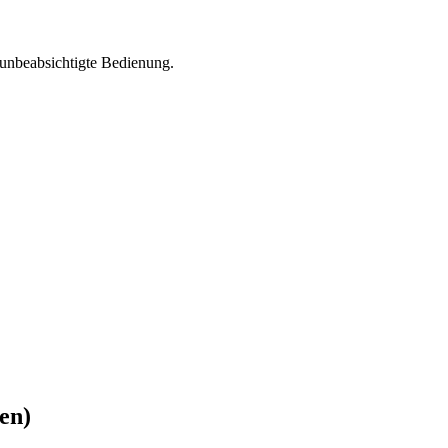
 unbeabsichtigte Bedienung.
en)