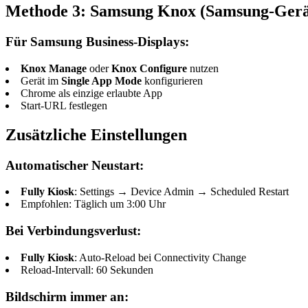
Methode 3: Samsung Knox (Samsung-Gerä
Für Samsung Business-Displays:
Knox Manage
oder
Knox Configure
nutzen
Gerät im
Single App Mode
konfigurieren
Chrome als einzige erlaubte App
Start-URL festlegen
Zusätzliche Einstellungen
Automatischer Neustart:
Fully Kiosk
: Settings → Device Admin → Scheduled Restart
Empfohlen: Täglich um 3:00 Uhr
Bei Verbindungsverlust:
Fully Kiosk
: Auto-Reload bei Connectivity Change
Reload-Intervall: 60 Sekunden
Bildschirm immer an: