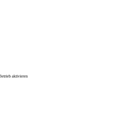
etrieb aktivieren