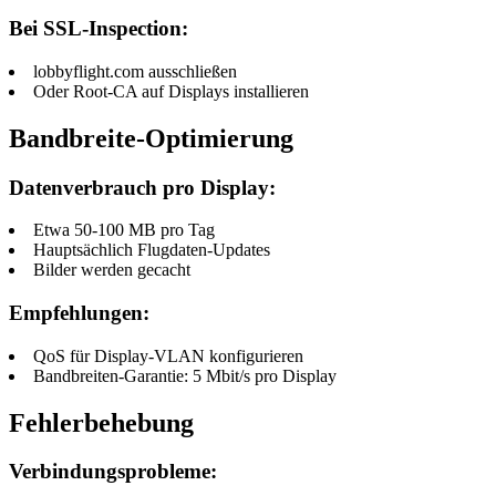
Bei SSL-Inspection:
lobbyflight.com ausschließen
Oder Root-CA auf Displays installieren
Bandbreite-Optimierung
Datenverbrauch pro Display:
Etwa 50-100 MB pro Tag
Hauptsächlich Flugdaten-Updates
Bilder werden gecacht
Empfehlungen:
QoS für Display-VLAN konfigurieren
Bandbreiten-Garantie: 5 Mbit/s pro Display
Fehlerbehebung
Verbindungsprobleme: