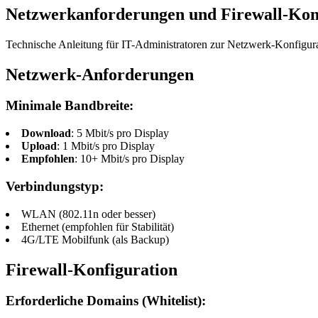
Netzwerkanforderungen und Firewall-Kon
Technische Anleitung für IT-Administratoren zur Netzwerk-Konfigura
Netzwerk-Anforderungen
Minimale Bandbreite:
Download
: 5 Mbit/s pro Display
Upload
: 1 Mbit/s pro Display
Empfohlen
: 10+ Mbit/s pro Display
Verbindungstyp:
WLAN (802.11n oder besser)
Ethernet (empfohlen für Stabilität)
4G/LTE Mobilfunk (als Backup)
Firewall-Konfiguration
Erforderliche Domains (Whitelist):