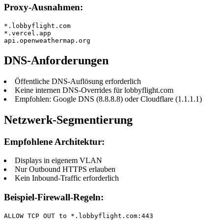
Proxy-Ausnahmen:
*.lobbyflight.com

*.vercel.app

api.openweathermap.org
DNS-Anforderungen
Öffentliche DNS-Auflösung erforderlich
Keine internen DNS-Overrides für lobbyflight.com
Empfohlen: Google DNS (8.8.8.8) oder Cloudflare (1.1.1.1)
Netzwerk-Segmentierung
Empfohlene Architektur:
Displays in eigenem VLAN
Nur Outbound HTTPS erlauben
Kein Inbound-Traffic erforderlich
Beispiel-Firewall-Regeln:
ALLOW TCP OUT to *.lobbyflight.com:443
