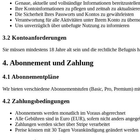
Genaue, aktuelle und vollständige Informationen bereitzustelle
Ihre Kontoinformationen zu pflegen und zeitnah zu aktualisiere
Die Sicherheit Ihres Passworts und Kontos zu gewährleisten
Verantwortung für alle Aktivitäten unter Ihrem Konto zu über
Uns unverzüglich über unbefugte Nutzung zu informieren
3.2 Kontoanforderungen
Sie müssen mindestens 18 Jahre alt sein und die rechtliche Befugnis 
4. Abonnement und Zahlung
4.1 Abonnementpläne
Wir bieten verschiedene Abonnementstufen (Basic, Pro, Premium) mit u
4.2 Zahlungsbedingungen
Abonnements werden monatlich im Voraus abgerechnet
Alle Gebühren sind in Euro (EUR), sofern nicht anders angeg
Zahlungen werden sicher über Stripe verarbeitet
Preise können mit 30 Tagen Vorankündigung geändert werden