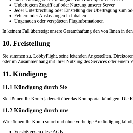
Unbefugtem Zugriff auf oder Nutzung unserer Server
Jeder Unterbrechung oder Einstellung der Übertragung zum od
Fehlern oder Auslassungen in Inhalten
Ungenauen oder verspäteten Fluginformationen
In keinem Fall übersteigt unsere Gesamthaftung den von Ihnen in de
10. Freistellung
Sie stimmen zu, LobbyFlight, seine leitenden Angestellten, Direktoren
oder im Zusammenhang mit Ihrer Nutzung des Services oder einem V
11. Kündigung
11.1 Kündigung durch Sie
Sie können Ihr Konto jederzeit über das Kontoportal kündigen. Die
11.2 Kündigung durch uns
Wir können Ihr Konto sofort und ohne vorherige Ankündigung kündig
Verstoß gegen diese AGB