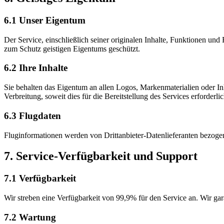
6.1 Unser Eigentum
Der Service, einschließlich seiner originalen Inhalte, Funktionen un
zum Schutz geistigen Eigentums geschützt.
6.2 Ihre Inhalte
Sie behalten das Eigentum an allen Logos, Markenmaterialien oder I
Verbreitung, soweit dies für die Bereitstellung des Services erforderlich
6.3 Flugdaten
Fluginformationen werden von Drittanbieter-Datenlieferanten bezog
7. Service-Verfügbarkeit und Support
7.1 Verfügbarkeit
Wir streben eine Verfügbarkeit von 99,9% für den Service an. Wir gar
7.2 Wartung