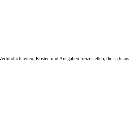
Verbindlichkeiten, Kosten und Ausgaben freizustellen, die sich aus
.