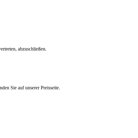
ertreten, abzuschließen.
den Sie auf unserer Preisseite.