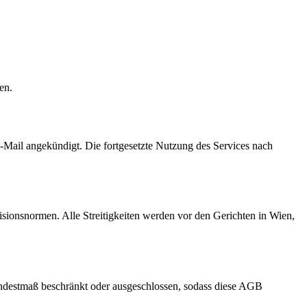
en.
-Mail angekündigt. Die fortgesetzte Nutzung des Services nach
ionsnormen. Alle Streitigkeiten werden vor den Gerichten in Wien,
indestmaß beschränkt oder ausgeschlossen, sodass diese AGB