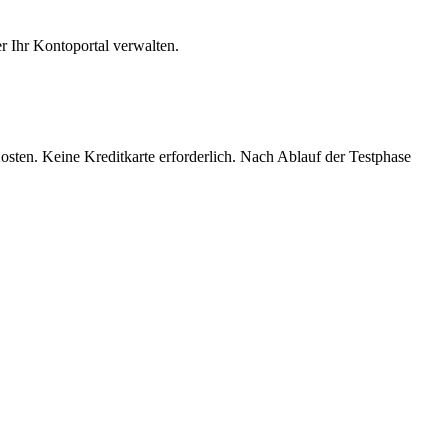
 Ihr Kontoportal verwalten.
osten. Keine Kreditkarte erforderlich. Nach Ablauf der Testphase