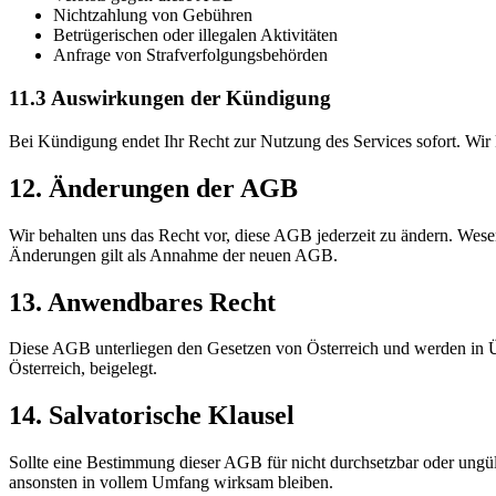
Nichtzahlung von Gebühren
Betrügerischen oder illegalen Aktivitäten
Anfrage von Strafverfolgungsbehörden
11.3 Auswirkungen der Kündigung
Bei Kündigung endet Ihr Recht zur Nutzung des Services sofort. Wir
12. Änderungen der AGB
Wir behalten uns das Recht vor, diese AGB jederzeit zu ändern. Wese
Änderungen gilt als Annahme der neuen AGB.
13. Anwendbares Recht
Diese AGB unterliegen den Gesetzen von Österreich und werden in Üb
Österreich, beigelegt.
14. Salvatorische Klausel
Sollte eine Bestimmung dieser AGB für nicht durchsetzbar oder ungü
ansonsten in vollem Umfang wirksam bleiben.