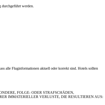
g durchgeführt werden.
s alle Fluginformationen aktuell oder korrekt sind. Hotels sollten
SONDERE, FOLGE- ODER STRAFSCHÄDEN,
R IMMATERIELLER VERLUSTE, DIE RESULTIEREN AUS: