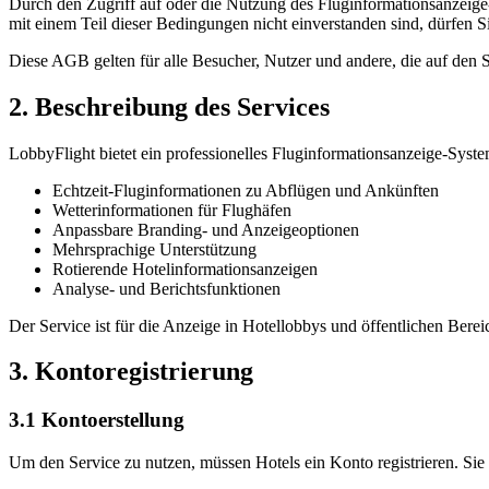
Durch den Zugriff auf oder die Nutzung des Fluginformationsanzeig
mit einem Teil dieser Bedingungen nicht einverstanden sind, dürfen Si
Diese AGB gelten für alle Besucher, Nutzer und andere, die auf den S
2. Beschreibung des Services
LobbyFlight bietet ein professionelles Fluginformationsanzeige-System
Echtzeit-Fluginformationen zu Abflügen und Ankünften
Wetterinformationen für Flughäfen
Anpassbare Branding- und Anzeigeoptionen
Mehrsprachige Unterstützung
Rotierende Hotelinformationsanzeigen
Analyse- und Berichtsfunktionen
Der Service ist für die Anzeige in Hotellobbys und öffentlichen Berei
3. Kontoregistrierung
3.1 Kontoerstellung
Um den Service zu nutzen, müssen Hotels ein Konto registrieren. Sie