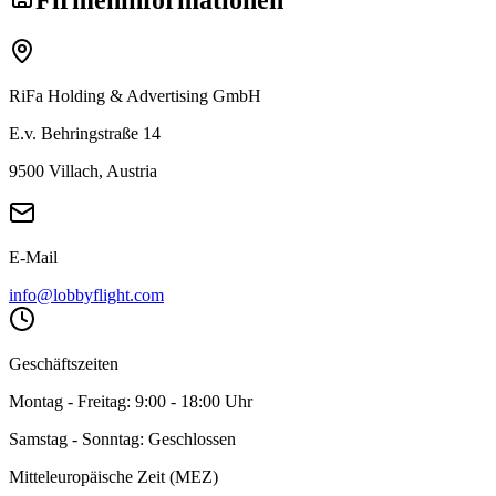
RiFa Holding & Advertising GmbH
E.v. Behringstraße 14
9500 Villach, Austria
E-Mail
info@lobbyflight.com
Geschäftszeiten
Montag - Freitag: 9:00 - 18:00 Uhr
Samstag - Sonntag: Geschlossen
Mitteleuropäische Zeit (MEZ)