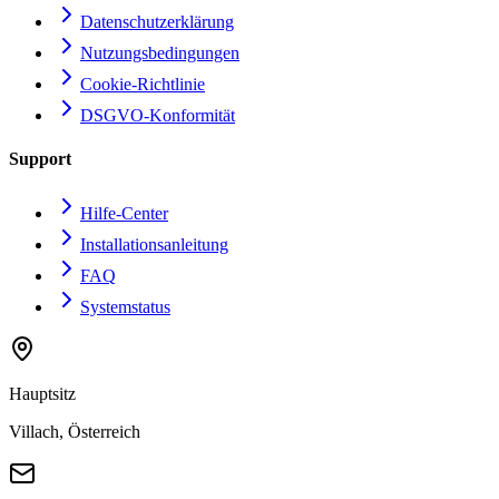
Datenschutzerklärung
Nutzungsbedingungen
Cookie-Richtlinie
DSGVO-Konformität
Support
Hilfe-Center
Installationsanleitung
FAQ
Systemstatus
Hauptsitz
Villach, Österreich