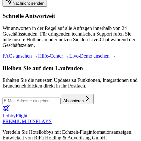
Nachricht senden
Schnelle Antwortzeit
Wir antworten in der Regel auf alle Anfragen innerhalb von 24
Geschäftsstunden. Für dringenden technischen Support rufen Sie
bitte unsere Hotline an oder nutzen Sie den Live-Chat während der
Geschäftszeiten.
FAQs ansehen →
Hilfe-Center →
Live-Demo ansehen →
Bleiben Sie auf dem Laufenden
Erhalten Sie die neuesten Updates zu Funktionen, Integrationen und
Brancheneinblicken direkt in Ihr Postfach.
Abonnieren
LobbyFlight
PREMIUM DISPLAYS
Veredeln Sie Hotellobbys mit Echtzeit-Fluginformationsanzeigen.
Entwickelt von RiFa Holding & Advertising GmbH.