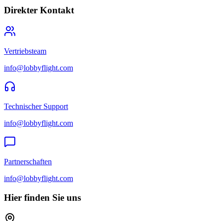
Direkter Kontakt
Vertriebsteam
info@lobbyflight.com
Technischer Support
info@lobbyflight.com
Partnerschaften
info@lobbyflight.com
Hier finden Sie uns