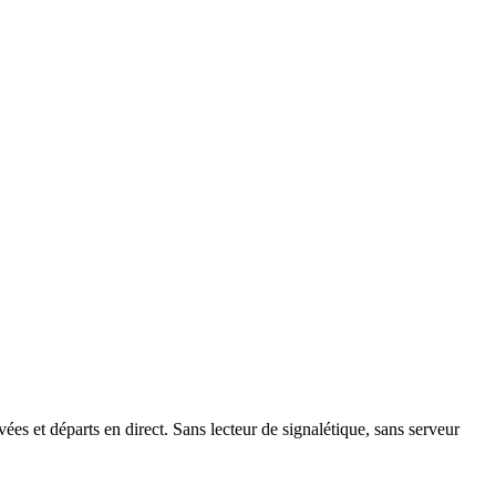
s et départs en direct. Sans lecteur de signalétique, sans serveur