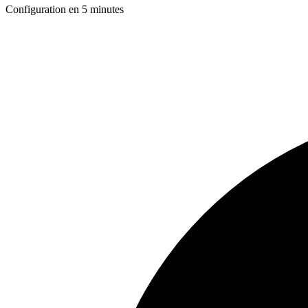
Configuration en 5 minutes