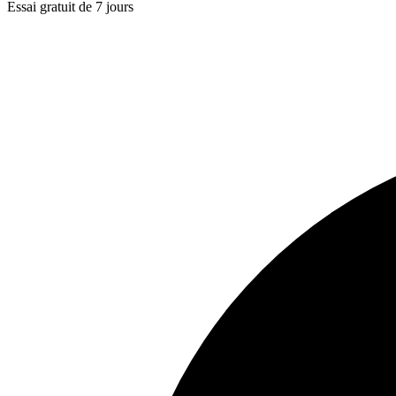
Essai gratuit de 7 jours