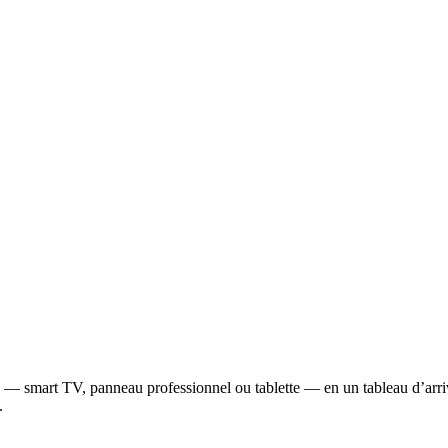
 smart TV, panneau professionnel ou tablette — en un tableau d’arrivée
.