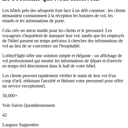
Les hôtels près des aéroports font face à un défi commun : les clients
demandent constamment à la réception les horaires de vol, les
retards et les informations de porte.
Cela crée un stress inutile pour les clients et le personnel. Les
voyageurs s'inquiètent de manquer leur vol, tandis que les employés
de l'hôtel passent un temps précieux à chercher des informations de
vol au lieu de se concentrer sur l'hospitalité.
LobbyFlight offre une solution simple et élégante : un affichage de
vol professionnel qui montre les informations de départ et d'arrivée
en temps réel directement dans le hall de votre hôtel.
Les clients peuvent rapidement vérifier le statut de leur vol d'un
coup d'œil, réduisant l'anxiété et libérant votre personnel pour offrir
un service exceptionnel.
50,000+
Vols Suivis Quotidiennement
42
Langues Supportées