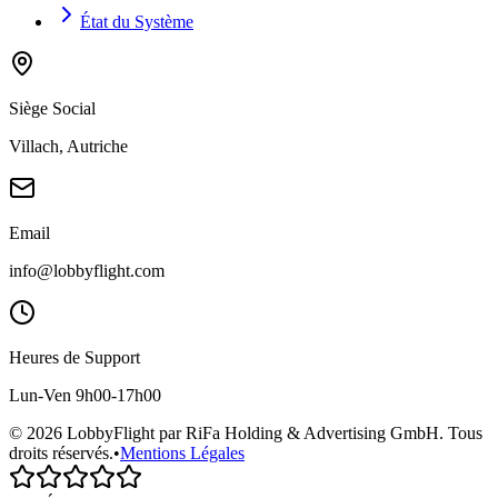
État du Système
Siège Social
Villach, Autriche
Email
info@lobbyflight.com
Heures de Support
Lun-Ven 9h00-17h00
© 2026 LobbyFlight par RiFa Holding & Advertising GmbH. Tous
droits réservés.
•
Mentions Légales