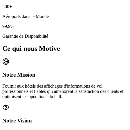
500+
Aéroports dans le Monde
99.9%
Garantie de Disponibilité
Ce qui nous Motive
Notre Mission
Fournir aux hôtels des affichages d'informations de vol
professionnels et fiables qui améliorent la satisfaction des clients et
optimisent les opérations du hall.
Notre Vision