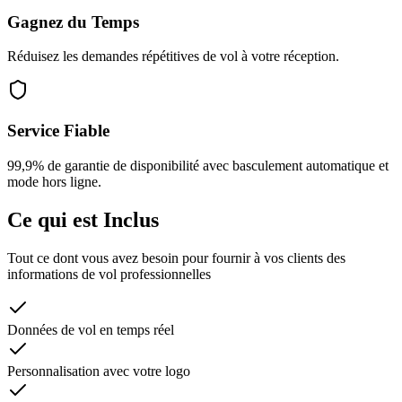
Gagnez du Temps
Réduisez les demandes répétitives de vol à votre réception.
Service Fiable
99,9% de garantie de disponibilité avec basculement automatique et
mode hors ligne.
Ce qui est Inclus
Tout ce dont vous avez besoin pour fournir à vos clients des
informations de vol professionnelles
Données de vol en temps réel
Personnalisation avec votre logo