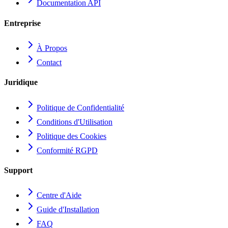
Documentation API
Entreprise
À Propos
Contact
Juridique
Politique de Confidentialité
Conditions d'Utilisation
Politique des Cookies
Conformité RGPD
Support
Centre d'Aide
Guide d'Installation
FAQ