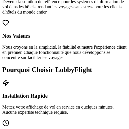
Devenir la solution de référence pour les systèmes d'information de
vol dans les hôtels, rendant les voyages sans stress pour les clients
d'hôtels du monde entier.
Nos Valeurs
Nous croyons en la simplicité, la fiabilité et mettre l'expérience client
en premier. Chaque fonctionnalité que nous développons se
concentre sur faciliter les voyages.
Pourquoi Choisir LobbyFlight
Installation Rapide
Mettez votre affichage de vol en service en quelques minutes.
Aucune expertise technique requise.