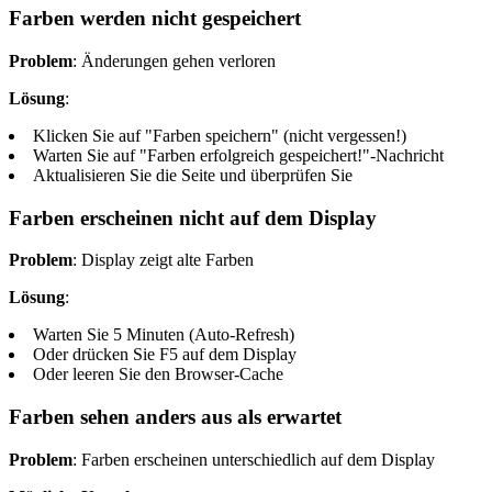
Farben werden nicht gespeichert
Problem
: Änderungen gehen verloren
Lösung
:
Klicken Sie auf "Farben speichern" (nicht vergessen!)
Warten Sie auf "Farben erfolgreich gespeichert!"-Nachricht
Aktualisieren Sie die Seite und überprüfen Sie
Farben erscheinen nicht auf dem Display
Problem
: Display zeigt alte Farben
Lösung
:
Warten Sie 5 Minuten (Auto-Refresh)
Oder drücken Sie F5 auf dem Display
Oder leeren Sie den Browser-Cache
Farben sehen anders aus als erwartet
Problem
: Farben erscheinen unterschiedlich auf dem Display