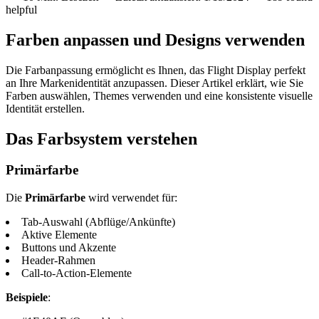
helpful
Farben anpassen und Designs verwenden
Die Farbanpassung ermöglicht es Ihnen, das Flight Display perfekt
an Ihre Markenidentität anzupassen. Dieser Artikel erklärt, wie Sie
Farben auswählen, Themes verwenden und eine konsistente visuelle
Identität erstellen.
Das Farbsystem verstehen
Primärfarbe
Die
Primärfarbe
wird verwendet für:
Tab-Auswahl (Abflüge/Ankünfte)
Aktive Elemente
Buttons und Akzente
Header-Rahmen
Call-to-Action-Elemente
Beispiele
: