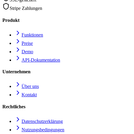
Stripe Zahlungen
Produkt
Funktionen
Preise
Demo
API-Dokumentation
Unternehmen
Über uns
Kontakt
Rechtliches
Datenschutzerklärung
Nutzungsbedingungen