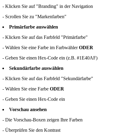
- Klicken Sie auf "Branding" in der Navigation
- Scrollen Sie zu "Markenfarben"
Primärfarbe auswählen
- Klicken Sie auf das Farbfeld "Primärfarbe"
- Wählen Sie eine Farbe im Farbwähler
ODER
- Geben Sie einen Hex-Code ein (z.B. #1E40AF)
Sekundärfarbe auswählen
- Klicken Sie auf das Farbfeld "Sekundärfarbe"
- Wählen Sie eine Farbe
ODER
- Geben Sie einen Hex-Code ein
Vorschau ansehen
- Die Vorschau-Boxen zeigen Ihre Farben
- Überprüfen Sie den Kontrast