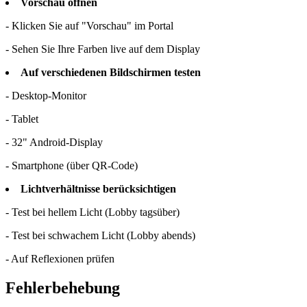
Vorschau öffnen
- Klicken Sie auf "Vorschau" im Portal
- Sehen Sie Ihre Farben live auf dem Display
Auf verschiedenen Bildschirmen testen
- Desktop-Monitor
- Tablet
- 32" Android-Display
- Smartphone (über QR-Code)
Lichtverhältnisse berücksichtigen
- Test bei hellem Licht (Lobby tagsüber)
- Test bei schwachem Licht (Lobby abends)
- Auf Reflexionen prüfen
Fehlerbehebung