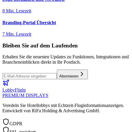
8 Min. Lesezeit
Branding-Portal Übersicht
7 Min. Lesezeit
Bleiben Sie auf dem Laufenden
Erhalten Sie die neuesten Updates zu Funktionen, Integrationen und
Brancheneinblicken direkt in Ihr Postfach.
Abonnieren
LobbyFlight
PREMIUM DISPLAYS
Veredeln Sie Hotellobbys mit Echtzeit-Fluginformationsanzeigen.
Entwickelt von RiFa Holding & Advertising GmbH.
GDPR
SSL-gesichert