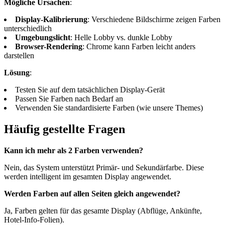
Mögliche Ursachen
:
Display-Kalibrierung
: Verschiedene Bildschirme zeigen Farben
unterschiedlich
Umgebungslicht
: Helle Lobby vs. dunkle Lobby
Browser-Rendering
: Chrome kann Farben leicht anders
darstellen
Lösung
:
Testen Sie auf dem tatsächlichen Display-Gerät
Passen Sie Farben nach Bedarf an
Verwenden Sie standardisierte Farben (wie unsere Themes)
Häufig gestellte Fragen
Kann ich mehr als 2 Farben verwenden?
Nein, das System unterstützt Primär- und Sekundärfarbe. Diese
werden intelligent im gesamten Display angewendet.
Werden Farben auf allen Seiten gleich angewendet?
Ja, Farben gelten für das gesamte Display (Abflüge, Ankünfte,
Hotel-Info-Folien).