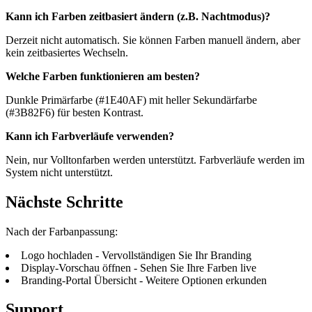
Kann ich Farben zeitbasiert ändern (z.B. Nachtmodus)?
Derzeit nicht automatisch. Sie können Farben manuell ändern, aber
kein zeitbasiertes Wechseln.
Welche Farben funktionieren am besten?
Dunkle Primärfarbe (#1E40AF) mit heller Sekundärfarbe
(#3B82F6) für besten Kontrast.
Kann ich Farbverläufe verwenden?
Nein, nur Volltonfarben werden unterstützt. Farbverläufe werden im
System nicht unterstützt.
Nächste Schritte
Nach der Farbanpassung:
Logo hochladen
- Vervollständigen Sie Ihr Branding
Display-Vorschau öffnen
- Sehen Sie Ihre Farben live
Branding-Portal Übersicht
- Weitere Optionen erkunden
Support