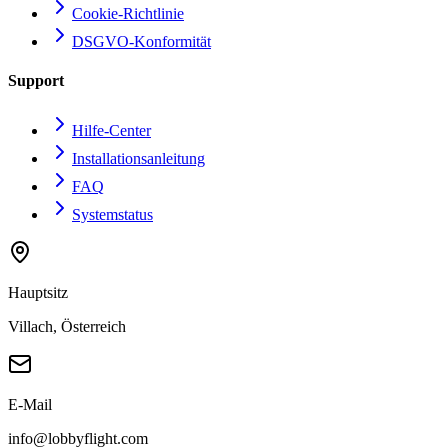
Cookie-Richtlinie
DSGVO-Konformität
Support
Hilfe-Center
Installationsanleitung
FAQ
Systemstatus
Hauptsitz
Villach, Österreich
E-Mail
info@lobbyflight.com