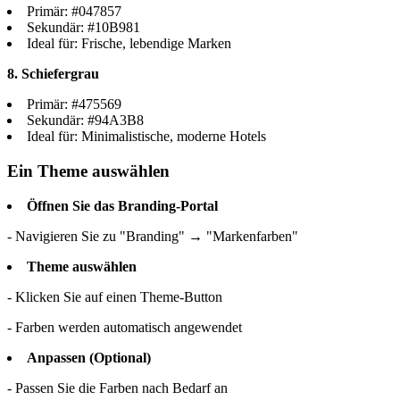
Primär: #047857
Sekundär: #10B981
Ideal für: Frische, lebendige Marken
8. Schiefergrau
Primär: #475569
Sekundär: #94A3B8
Ideal für: Minimalistische, moderne Hotels
Ein Theme auswählen
Öffnen Sie das Branding-Portal
- Navigieren Sie zu "Branding" → "Markenfarben"
Theme auswählen
- Klicken Sie auf einen Theme-Button
- Farben werden automatisch angewendet
Anpassen (Optional)
- Passen Sie die Farben nach Bedarf an