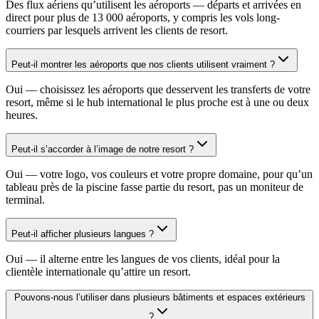
Des flux aériens qu’utilisent les aéroports — départs et arrivées en
direct pour plus de 13 000 aéroports, y compris les vols long-
courriers par lesquels arrivent les clients de resort.
Peut-il montrer les aéroports que nos clients utilisent vraiment ?
Oui — choisissez les aéroports que desservent les transferts de votre
resort, même si le hub international le plus proche est à une ou deux
heures.
Peut-il s’accorder à l’image de notre resort ?
Oui — votre logo, vos couleurs et votre propre domaine, pour qu’un
tableau près de la piscine fasse partie du resort, pas un moniteur de
terminal.
Peut-il afficher plusieurs langues ?
Oui — il alterne entre les langues de vos clients, idéal pour la
clientèle internationale qu’attire un resort.
Pouvons-nous l’utiliser dans plusieurs bâtiments et espaces extérieurs
?