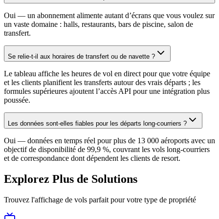
Oui — un abonnement alimente autant d’écrans que vous voulez sur
un vaste domaine : halls, restaurants, bars de piscine, salon de
transfert.
Se relie-t-il aux horaires de transfert ou de navette ?
Le tableau affiche les heures de vol en direct pour que votre équipe
et les clients planifient les transferts autour des vrais départs ; les
formules supérieures ajoutent l’accès API pour une intégration plus
poussée.
Les données sont-elles fiables pour les départs long-courriers ?
Oui — données en temps réel pour plus de 13 000 aéroports avec un
objectif de disponibilité de 99,9 %, couvrant les vols long-courriers
et de correspondance dont dépendent les clients de resort.
Explorez Plus de Solutions
Trouvez l'affichage de vols parfait pour votre type de propriété