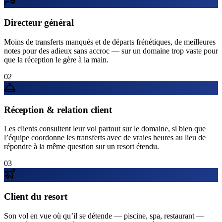
Directeur général
Moins de transferts manqués et de départs frénétiques, de meilleures
notes pour des adieux sans accroc — sur un domaine trop vaste pour
que la réception le gère à la main.
02
Réception & relation client
Les clients consultent leur vol partout sur le domaine, si bien que
l’équipe coordonne les transferts avec de vraies heures au lieu de
répondre à la même question sur un resort étendu.
03
Client du resort
Son vol en vue où qu’il se détende — piscine, spa, restaurant —