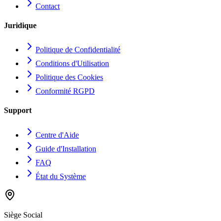
Contact
Juridique
Politique de Confidentialité
Conditions d'Utilisation
Politique des Cookies
Conformité RGPD
Support
Centre d'Aide
Guide d'Installation
FAQ
État du Système
Siège Social