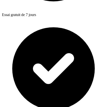
Essai gratuit de 7 jours