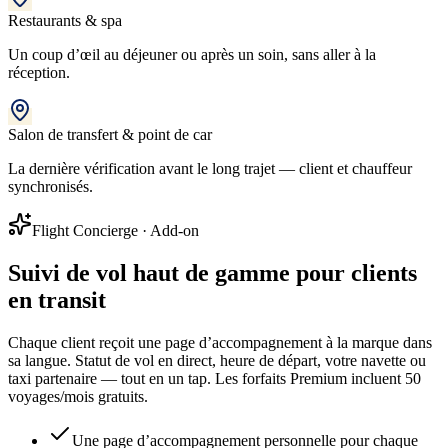
Restaurants & spa
Un coup d’œil au déjeuner ou après un soin, sans aller à la
réception.
Salon de transfert & point de car
La dernière vérification avant le long trajet — client et chauffeur
synchronisés.
Flight Concierge
· Add-on
Suivi de vol haut de gamme pour clients
en transit
Chaque client reçoit une page d’accompagnement à la marque dans
sa langue. Statut de vol en direct, heure de départ, votre navette ou
taxi partenaire — tout en un tap. Les forfaits Premium incluent 50
voyages/mois gratuits.
Une page d’accompagnement personnelle pour chaque