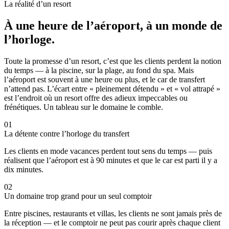
La réalité d’un resort
À une heure de l’aéroport, à un monde de
l’horloge.
Toute la promesse d’un resort, c’est que les clients perdent la notion
du temps — à la piscine, sur la plage, au fond du spa. Mais
l’aéroport est souvent à une heure ou plus, et le car de transfert
n’attend pas. L’écart entre « pleinement détendu » et « vol attrapé »
est l’endroit où un resort offre des adieux impeccables ou
frénétiques. Un tableau sur le domaine le comble.
01
La détente contre l’horloge du transfert
Les clients en mode vacances perdent tout sens du temps — puis
réalisent que l’aéroport est à 90 minutes et que le car est parti il y a
dix minutes.
02
Un domaine trop grand pour un seul comptoir
Entre piscines, restaurants et villas, les clients ne sont jamais près de
la réception — et le comptoir ne peut pas courir après chaque client