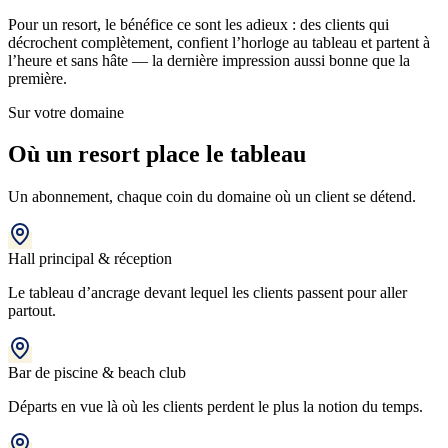
Pour un resort, le bénéfice ce sont les adieux : des clients qui
décrochent complètement, confient l’horloge au tableau et partent à
l’heure et sans hâte — la dernière impression aussi bonne que la
première.
Sur votre domaine
Où un resort place le tableau
Un abonnement, chaque coin du domaine où un client se détend.
Hall principal & réception
Le tableau d’ancrage devant lequel les clients passent pour aller
partout.
Bar de piscine & beach club
Départs en vue là où les clients perdent le plus la notion du temps.