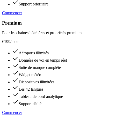
Support prioritaire
Commencer
Premium
Pour les chaînes hôtelières et propriétés premium
€
199
/mois
Aéroports illimités
Données de vol en temps réel
Suite de marque complète
Widget météo
Diapositives illimitées
Les 42 langues
Tableau de bord analytique
Support dédié
Commencer