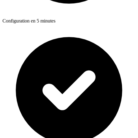
Configuration en 5 minutes