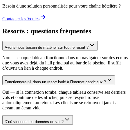
Besoin d'une solution personnalisée pour votre chaîne hôtelière ?
Contacter les Ventes
Resorts : questions fréquentes
Avons-nous besoin de matériel sur tout le resort ?
Non — chaque tableau fonctionne dans un navigateur sur des écrans
que vous avez déjà, du hall principal au bar de la piscine. Il suffit
d’ouvrir un lien à chaque endroit.
Fonctionnera-t-il dans un resort isolé à l’internet capricieux ?
Oui — si la connexion tombe, chaque tableau conserve ses derniers
vols et continue de les afficher, puis se resynchronise
automatiquement au retour. Les clients ne se retrouvent jamais
devant un écran vide.
D’où viennent les données de vol ?