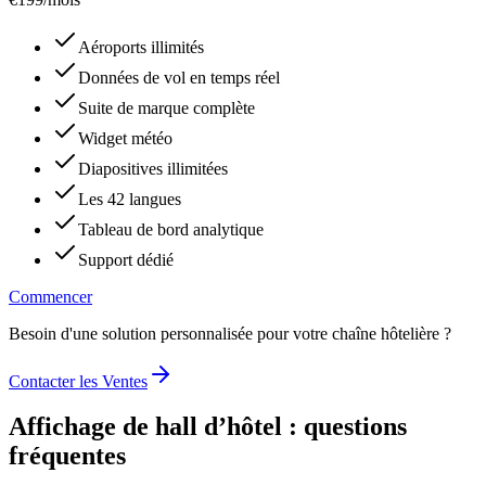
Aéroports illimités
Données de vol en temps réel
Suite de marque complète
Widget météo
Diapositives illimitées
Les 42 langues
Tableau de bord analytique
Support dédié
Commencer
Besoin d'une solution personnalisée pour votre chaîne hôtelière ?
Contacter les Ventes
Affichage de hall d’hôtel : questions
fréquentes