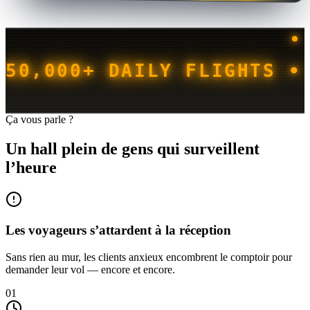
50,000+ DAILY FLIGHTS •
Ça vous parle ?
Un hall plein de gens qui surveillent
l’heure
Les voyageurs s’attardent à la réception
Sans rien au mur, les clients anxieux encombrent le comptoir pour
demander leur vol — encore et encore.
01