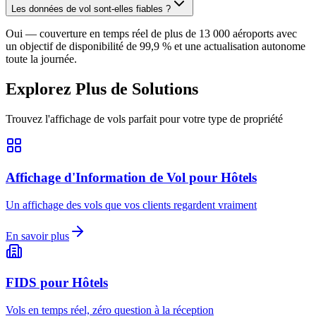
Les données de vol sont-elles fiables ?
Oui — couverture en temps réel de plus de 13 000 aéroports avec
un objectif de disponibilité de 99,9 % et une actualisation autonome
toute la journée.
Explorez Plus de Solutions
Trouvez l'affichage de vols parfait pour votre type de propriété
Affichage d'Information de Vol pour Hôtels
Un affichage des vols que vos clients regardent vraiment
En savoir plus
FIDS pour Hôtels
Vols en temps réel, zéro question à la réception