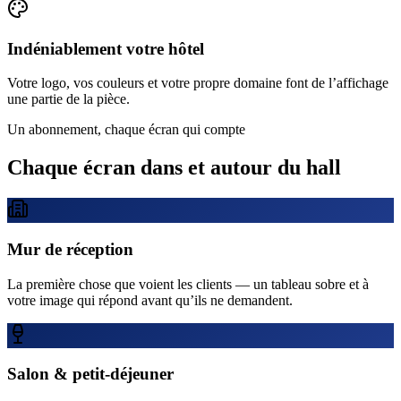
Indéniablement votre hôtel
Votre logo, vos couleurs et votre propre domaine font de l’affichage
une partie de la pièce.
Un abonnement, chaque écran qui compte
Chaque écran dans et autour du hall
Mur de réception
La première chose que voient les clients — un tableau sobre et à
votre image qui répond avant qu’ils ne demandent.
Salon & petit-déjeuner