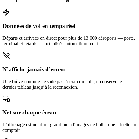
Données de vol en temps réel
Départs et arrivées en direct pour plus de 13 000 aéroports — porte,
terminal et retards — actualisés automatiquement.
N’affiche jamais d’erreur
Une brève coupure ne vide pas l’écran du hall ; il conserve le
dernier tableau jusqu’à la reconnexion.
Net sur chaque écran
L’affichage est net d’un grand mur d’images de hall à une tablette au
comptoir.