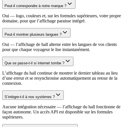
Peut-il correspondre à notre marque ?
Oui — logo, couleurs et, sur les formules supérieures, votre propre
domaine, pour que l’affichage paraisse intégré.
Peut-il montrer plusieurs langues ?
Oui — l’affichage de hall alterne entre les langues de vos clients
pour que chaque voyageur le lise instantanément.
Que se passe-t-il si internet tombe ?
L’affichage du hall continue de montrer le dernier tableau au lieu
d’une erreur et se resynchronise automatiquement au retour de la
connexion.
S’intègre-t-il à nos systèmes ?
Aucune intégration nécessaire — l’affichage du hall fonctionne de
façon autonome. Un accès API est disponible sur les formules
supérieures.