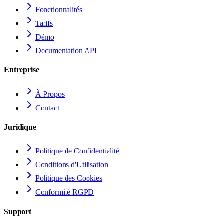
Fonctionnalités
Tarifs
Démo
Documentation API
Entreprise
À Propos
Contact
Juridique
Politique de Confidentialité
Conditions d'Utilisation
Politique des Cookies
Conformité RGPD
Support