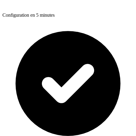
Configuration en 5 minutes