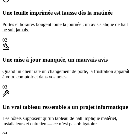
Une feuille imprimée est fausse dès la matinée
Portes et horaires bougent toute la journée ; un avis statique de hall
ne suit jamais.
02
Une mise à jour manquée, un mauvais avis
Quand un client rate un changement de porte, la frustration apparaît
à votre comptoir et dans vos notes.
03
Un vrai tableau ressemble à un projet informatique
Les hôtels supposent qu’un tableau de hall implique matériel,
installateurs et entretien — ce n’est pas obligatoire.
04