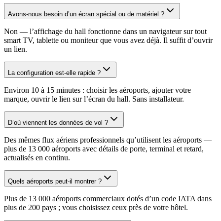
Avons-nous besoin d’un écran spécial ou de matériel ?
Non — l’affichage du hall fonctionne dans un navigateur sur tout
smart TV, tablette ou moniteur que vous avez déjà. Il suffit d’ouvrir
un lien.
La configuration est-elle rapide ?
Environ 10 à 15 minutes : choisir les aéroports, ajouter votre
marque, ouvrir le lien sur l’écran du hall. Sans installateur.
D’où viennent les données de vol ?
Des mêmes flux aériens professionnels qu’utilisent les aéroports —
plus de 13 000 aéroports avec détails de porte, terminal et retard,
actualisés en continu.
Quels aéroports peut-il montrer ?
Plus de 13 000 aéroports commerciaux dotés d’un code IATA dans
plus de 200 pays ; vous choisissez ceux près de votre hôtel.