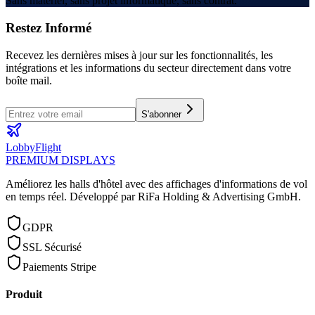
Sans matériel, sans projet informatique, sans contrat.
Restez Informé
Recevez les dernières mises à jour sur les fonctionnalités, les
intégrations et les informations du secteur directement dans votre
boîte mail.
S'abonner
LobbyFlight
PREMIUM DISPLAYS
Améliorez les halls d'hôtel avec des affichages d'informations de vol
en temps réel.
Développé par RiFa Holding & Advertising GmbH.
GDPR
SSL Sécurisé
Paiements Stripe
Produit