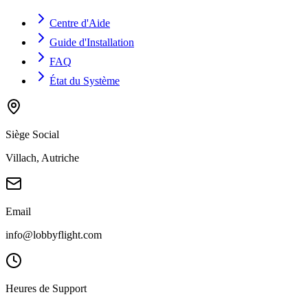
Centre d'Aide
Guide d'Installation
FAQ
État du Système
Siège Social
Villach, Autriche
Email
info@lobbyflight.com
Heures de Support