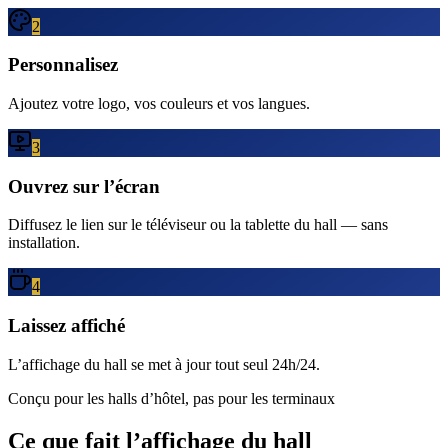
2
Personnalisez
Ajoutez votre logo, vos couleurs et vos langues.
3
Ouvrez sur l’écran
Diffusez le lien sur le téléviseur ou la tablette du hall — sans
installation.
4
Laissez affiché
L’affichage du hall se met à jour tout seul 24h/24.
Conçu pour les halls d’hôtel, pas pour les terminaux
Ce que fait l’affichage du hall