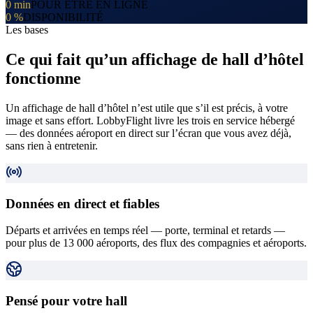
0 min
POUR ÊTRE EN LIGNE
0 %
DISPONIBILITÉ
Les bases
Ce qui fait qu’un affichage de hall d’hôtel
fonctionne
Un affichage de hall d’hôtel n’est utile que s’il est précis, à votre
image et sans effort. LobbyFlight livre les trois en service hébergé
— des données aéroport en direct sur l’écran que vous avez déjà,
sans rien à entretenir.
Données en direct et fiables
Départs et arrivées en temps réel — porte, terminal et retards —
pour plus de 13 000 aéroports, des flux des compagnies et aéroports.
Pensé pour votre hall