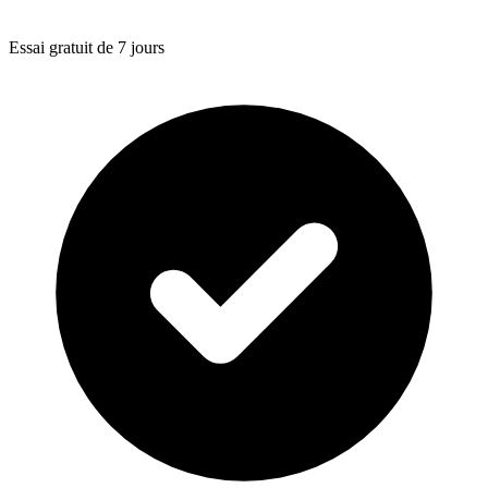
Essai gratuit de 7 jours