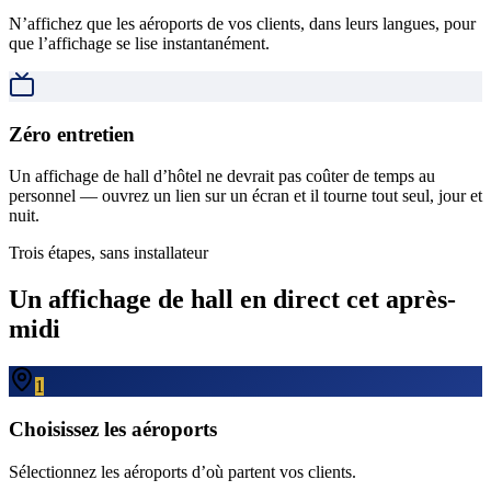
N’affichez que les aéroports de vos clients, dans leurs langues, pour
que l’affichage se lise instantanément.
Zéro entretien
Un affichage de hall d’hôtel ne devrait pas coûter de temps au
personnel — ouvrez un lien sur un écran et il tourne tout seul, jour et
nuit.
Trois étapes, sans installateur
Un affichage de hall en direct cet après-
midi
1
Choisissez les aéroports
Sélectionnez les aéroports d’où partent vos clients.