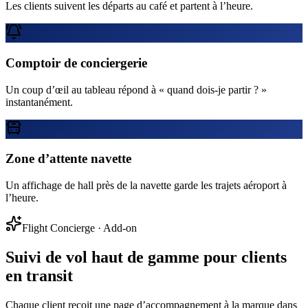
Les clients suivent les départs au café et partent à l’heure.
Comptoir de conciergerie
Un coup d’œil au tableau répond à « quand dois-je partir ? »
instantanément.
Zone d’attente navette
Un affichage de hall près de la navette garde les trajets aéroport à
l’heure.
Flight Concierge
· Add-on
Suivi de vol haut de gamme pour clients
en transit
Chaque client reçoit une page d’accompagnement à la marque dans