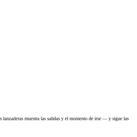
s lanzaderas muestra las salidas y el momento de irse — y sigue las