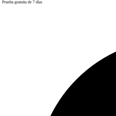
Prueba gratuita de 7 días