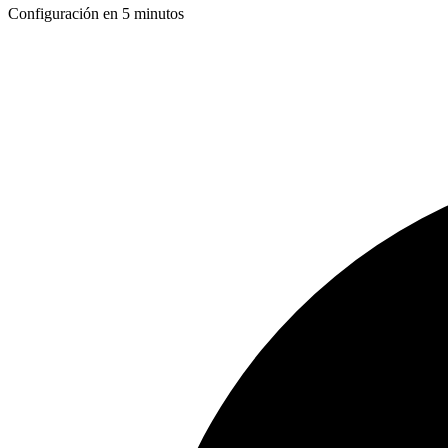
Configuración en 5 minutos