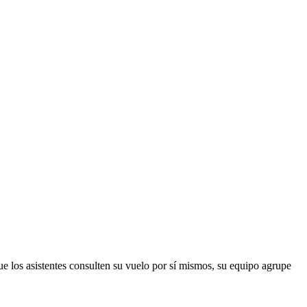
ue los asistentes consulten su vuelo por sí mismos, su equipo agrupe