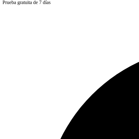
Prueba gratuita de 7 días