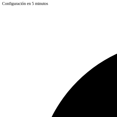
Configuración en 5 minutos