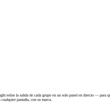
ght reúne la salida de cada grupo en un solo panel en directo — para q
 cualquier pantalla, con su marca.