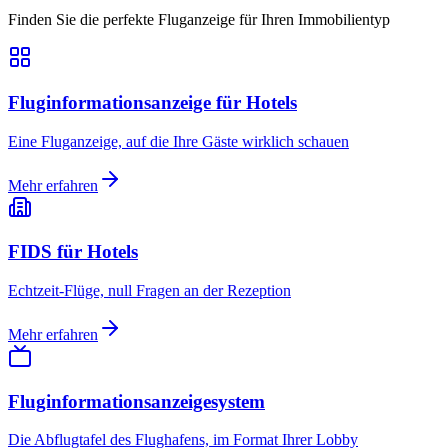
Finden Sie die perfekte Fluganzeige für Ihren Immobilientyp
Fluginformationsanzeige für Hotels
Eine Fluganzeige, auf die Ihre Gäste wirklich schauen
Mehr erfahren
FIDS für Hotels
Echtzeit-Flüge, null Fragen an der Rezeption
Mehr erfahren
Fluginformationsanzeigesystem
Die Abflugtafel des Flughafens, im Format Ihrer Lobby