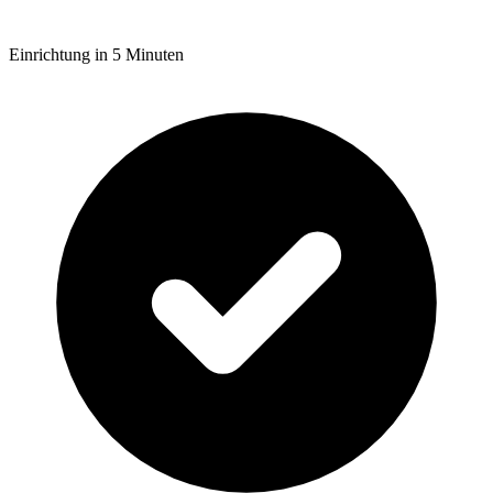
Einrichtung in 5 Minuten