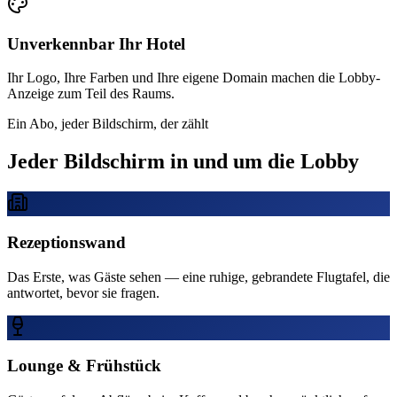
Unverkennbar Ihr Hotel
Ihr Logo, Ihre Farben und Ihre eigene Domain machen die Lobby-
Anzeige zum Teil des Raums.
Ein Abo, jeder Bildschirm, der zählt
Jeder Bildschirm in und um die Lobby
Rezeptionswand
Das Erste, was Gäste sehen — eine ruhige, gebrandete Flugtafel, die
antwortet, bevor sie fragen.
Lounge & Frühstück