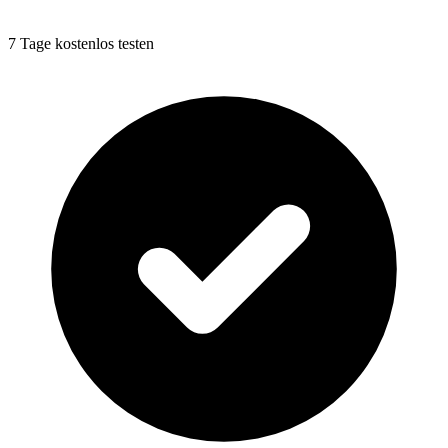
7 Tage kostenlos testen