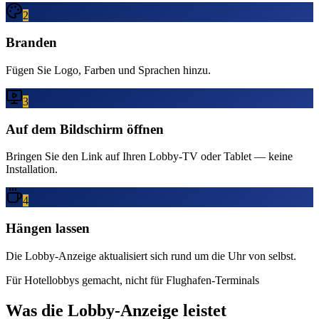
2
Branden
Fügen Sie Logo, Farben und Sprachen hinzu.
3
Auf dem Bildschirm öffnen
Bringen Sie den Link auf Ihren Lobby-TV oder Tablet — keine
Installation.
4
Hängen lassen
Die Lobby-Anzeige aktualisiert sich rund um die Uhr von selbst.
Für Hotellobbys gemacht, nicht für Flughafen-Terminals
Was die Lobby-Anzeige leistet