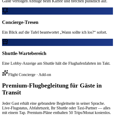
Gäste verfolgen Abflüge beim Kaffee und brechen pünktlich auf.
Concierge-Tresen
Ein Blick auf die Tafel beantwortet „Wann sollte ich los?“ sofort.
Shuttle-Wartebereich
Eine Lobby-Anzeige am Shuttle hält die Flughafenfahrten im Takt.
Flight Concierge
· Add-on
Premium-Flugbegleitung für Gäste in
Transit
Jeder Gast erhält eine gebrandete Begleitseite in seiner Sprache.
Live-Flugstatus, Abfahrtszeit, Ihr Shuttle oder Taxi-Partner — alles
mit einem Tap. Premium-Pläne enthalten 50 Trips/Monat kostenlos.