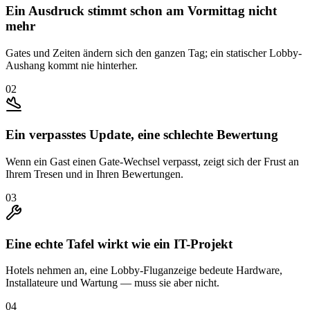
Ein Ausdruck stimmt schon am Vormittag nicht
mehr
Gates und Zeiten ändern sich den ganzen Tag; ein statischer Lobby-
Aushang kommt nie hinterher.
02
Ein verpasstes Update, eine schlechte Bewertung
Wenn ein Gast einen Gate-Wechsel verpasst, zeigt sich der Frust an
Ihrem Tresen und in Ihren Bewertungen.
03
Eine echte Tafel wirkt wie ein IT-Projekt
Hotels nehmen an, eine Lobby-Fluganzeige bedeute Hardware,
Installateure und Wartung — muss sie aber nicht.
04