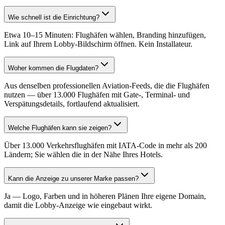
Wie schnell ist die Einrichtung?
Etwa 10–15 Minuten: Flughäfen wählen, Branding hinzufügen,
Link auf Ihrem Lobby-Bildschirm öffnen. Kein Installateur.
Woher kommen die Flugdaten?
Aus denselben professionellen Aviation-Feeds, die die Flughäfen
nutzen — über 13.000 Flughäfen mit Gate-, Terminal- und
Verspätungsdetails, fortlaufend aktualisiert.
Welche Flughäfen kann sie zeigen?
Über 13.000 Verkehrsflughäfen mit IATA-Code in mehr als 200
Ländern; Sie wählen die in der Nähe Ihres Hotels.
Kann die Anzeige zu unserer Marke passen?
Ja — Logo, Farben und in höheren Plänen Ihre eigene Domain,
damit die Lobby-Anzeige wie eingebaut wirkt.