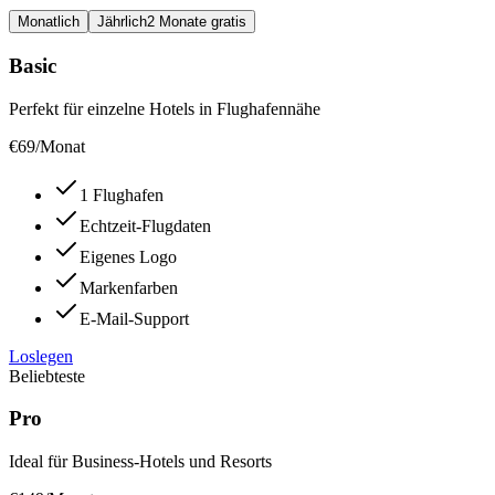
Monatlich
Jährlich
2 Monate gratis
Basic
Perfekt für einzelne Hotels in Flughafennähe
€
69
/Monat
1 Flughafen
Echtzeit-Flugdaten
Eigenes Logo
Markenfarben
E-Mail-Support
Loslegen
Beliebteste
Pro
Ideal für Business-Hotels und Resorts