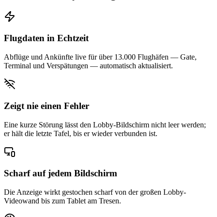
Flugdaten in Echtzeit
Abflüge und Ankünfte live für über 13.000 Flughäfen — Gate,
Terminal und Verspätungen — automatisch aktualisiert.
Zeigt nie einen Fehler
Eine kurze Störung lässt den Lobby-Bildschirm nicht leer werden;
er hält die letzte Tafel, bis er wieder verbunden ist.
Scharf auf jedem Bildschirm
Die Anzeige wirkt gestochen scharf von der großen Lobby-
Videowand bis zum Tablet am Tresen.