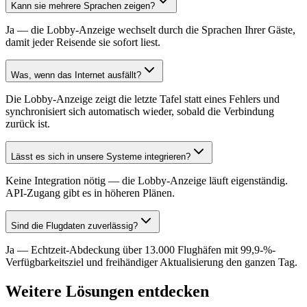
Kann sie mehrere Sprachen zeigen?
Ja — die Lobby-Anzeige wechselt durch die Sprachen Ihrer Gäste,
damit jeder Reisende sie sofort liest.
Was, wenn das Internet ausfällt?
Die Lobby-Anzeige zeigt die letzte Tafel statt eines Fehlers und
synchronisiert sich automatisch wieder, sobald die Verbindung
zurück ist.
Lässt es sich in unsere Systeme integrieren?
Keine Integration nötig — die Lobby-Anzeige läuft eigenständig.
API-Zugang gibt es in höheren Plänen.
Sind die Flugdaten zuverlässig?
Ja — Echtzeit-Abdeckung über 13.000 Flughäfen mit 99,9-%-
Verfügbarkeitsziel und freihändiger Aktualisierung den ganzen Tag.
Weitere Lösungen entdecken