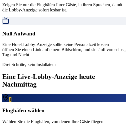
Zeigen Sie nur die Flughäfen Ihrer Gäste, in ihren Sprachen, damit
die Lobby-Anzeige sofort lesbar ist.
Null Aufwand
Eine Hotel-Lobby-Anzeige sollte keine Personalzeit kosten —
öffnen Sie einen Link auf einem Bildschirm, und sie läuft von selbst,
Tag und Nacht.
Drei Schritte, kein Installateur
Eine Live-Lobby-Anzeige heute
Nachmittag
1
Flughäfen wählen
Wählen Sie die Flughäfen, von denen Ihre Gäste fliegen.