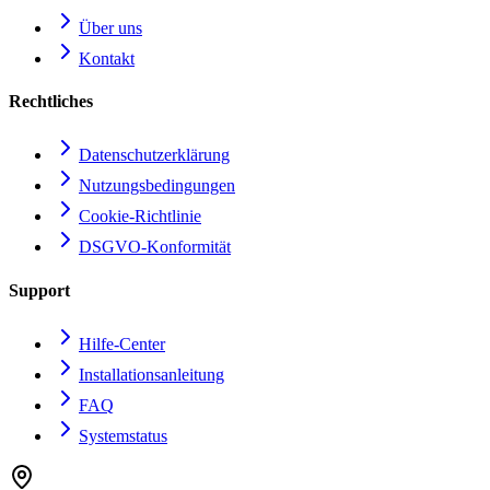
Über uns
Kontakt
Rechtliches
Datenschutzerklärung
Nutzungsbedingungen
Cookie-Richtlinie
DSGVO-Konformität
Support
Hilfe-Center
Installationsanleitung
FAQ
Systemstatus