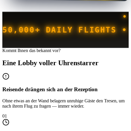
50,000+ DAILY FLIGHTS •
Kommt Ihnen das bekannt vor?
Eine Lobby voller Uhrenstarrer
Reisende drängen sich an der Rezeption
Ohne etwas an der Wand belagern unruhige Gäste den Tresen, um
nach ihrem Flug zu fragen — immer wieder.
01