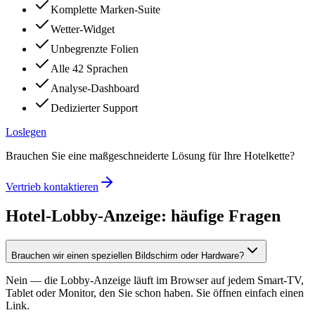
Komplette Marken-Suite
Wetter-Widget
Unbegrenzte Folien
Alle 42 Sprachen
Analyse-Dashboard
Dedizierter Support
Loslegen
Brauchen Sie eine maßgeschneiderte Lösung für Ihre Hotelkette?
Vertrieb kontaktieren
Hotel-Lobby-Anzeige: häufige Fragen
Brauchen wir einen speziellen Bildschirm oder Hardware?
Nein — die Lobby-Anzeige läuft im Browser auf jedem Smart-TV,
Tablet oder Monitor, den Sie schon haben. Sie öffnen einfach einen
Link.