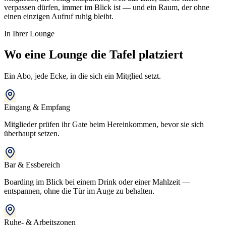
verpassen dürfen, immer im Blick ist — und ein Raum, der ohne
einen einzigen Aufruf ruhig bleibt.
In Ihrer Lounge
Wo eine Lounge die Tafel platziert
Ein Abo, jede Ecke, in die sich ein Mitglied setzt.
Eingang & Empfang
Mitglieder prüfen ihr Gate beim Hereinkommen, bevor sie sich
überhaupt setzen.
Bar & Essbereich
Boarding im Blick bei einem Drink oder einer Mahlzeit —
entspannen, ohne die Tür im Auge zu behalten.
Ruhe- & Arbeitszonen