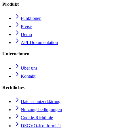
Produkt
Funktionen
Preise
Demo
API-Dokumentation
Unternehmen
Über uns
Kontakt
Rechtliches
Datenschutzerklärung
Nutzungsbedingungen
Cookie-Richtlinie
DSGVO-Konformität