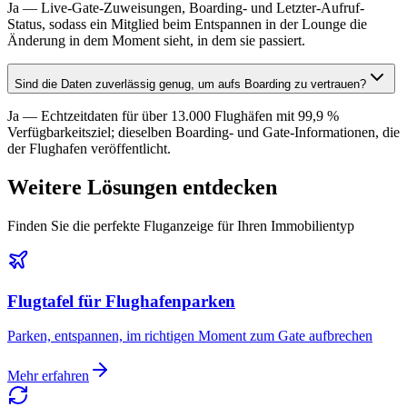
Ja — Live-Gate-Zuweisungen, Boarding- und Letzter-Aufruf-
Status, sodass ein Mitglied beim Entspannen in der Lounge die
Änderung in dem Moment sieht, in dem sie passiert.
Sind die Daten zuverlässig genug, um aufs Boarding zu vertrauen?
Ja — Echtzeitdaten für über 13.000 Flughäfen mit 99,9 %
Verfügbarkeitsziel; dieselben Boarding- und Gate-Informationen, die
der Flughafen veröffentlicht.
Weitere Lösungen entdecken
Finden Sie die perfekte Fluganzeige für Ihren Immobilientyp
Flugtafel für Flughafenparken
Parken, entspannen, im richtigen Moment zum Gate aufbrechen
Mehr erfahren