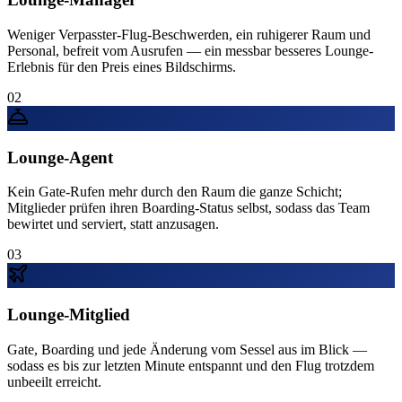
Weniger Verpasster-Flug-Beschwerden, ein ruhigerer Raum und
Personal, befreit vom Ausrufen — ein messbar besseres Lounge-
Erlebnis für den Preis eines Bildschirms.
02
Lounge-Agent
Kein Gate-Rufen mehr durch den Raum die ganze Schicht;
Mitglieder prüfen ihren Boarding-Status selbst, sodass das Team
bewirtet und serviert, statt anzusagen.
03
Lounge-Mitglied
Gate, Boarding und jede Änderung vom Sessel aus im Blick —
sodass es bis zur letzten Minute entspannt und den Flug trotzdem
unbeeilt erreicht.