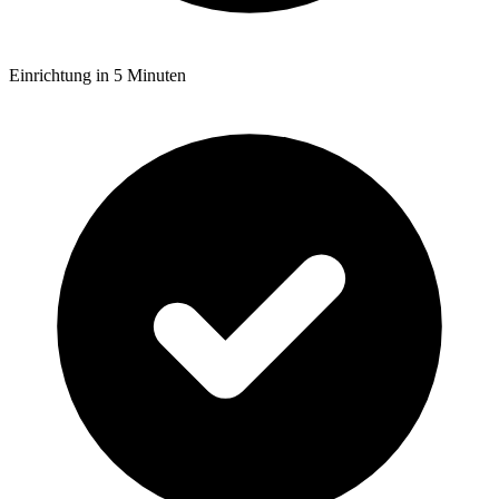
Einrichtung in 5 Minuten