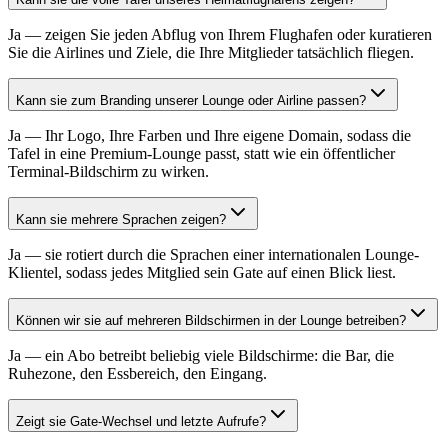
Ja — zeigen Sie jeden Abflug von Ihrem Flughafen oder kuratieren
Sie die Airlines und Ziele, die Ihre Mitglieder tatsächlich fliegen.
Kann sie zum Branding unserer Lounge oder Airline passen?
Ja — Ihr Logo, Ihre Farben und Ihre eigene Domain, sodass die
Tafel in eine Premium-Lounge passt, statt wie ein öffentlicher
Terminal-Bildschirm zu wirken.
Kann sie mehrere Sprachen zeigen?
Ja — sie rotiert durch die Sprachen einer internationalen Lounge-
Klientel, sodass jedes Mitglied sein Gate auf einen Blick liest.
Können wir sie auf mehreren Bildschirmen in der Lounge betreiben?
Ja — ein Abo betreibt beliebig viele Bildschirme: die Bar, die
Ruhezone, den Essbereich, den Eingang.
Zeigt sie Gate-Wechsel und letzte Aufrufe?