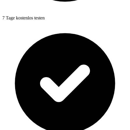
7 Tage kostenlos testen