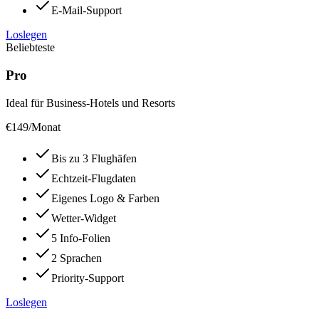
E-Mail-Support
Loslegen
Beliebteste
Pro
Ideal für Business-Hotels und Resorts
€
149
/Monat
Bis zu 3 Flughäfen
Echtzeit-Flugdaten
Eigenes Logo & Farben
Wetter-Widget
5 Info-Folien
2 Sprachen
Priority-Support
Loslegen