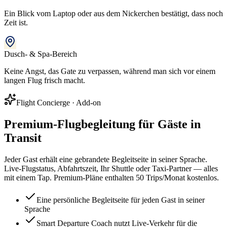
Ein Blick vom Laptop oder aus dem Nickerchen bestätigt, dass noch
Zeit ist.
Dusch- & Spa-Bereich
Keine Angst, das Gate zu verpassen, während man sich vor einem
langen Flug frisch macht.
Flight Concierge
· Add-on
Premium-Flugbegleitung für Gäste in
Transit
Jeder Gast erhält eine gebrandete Begleitseite in seiner Sprache.
Live-Flugstatus, Abfahrtszeit, Ihr Shuttle oder Taxi-Partner — alles
mit einem Tap. Premium-Pläne enthalten 50 Trips/Monat kostenlos.
Eine persönliche Begleitseite für jeden Gast in seiner
Sprache
Smart Departure Coach nutzt Live-Verkehr für die