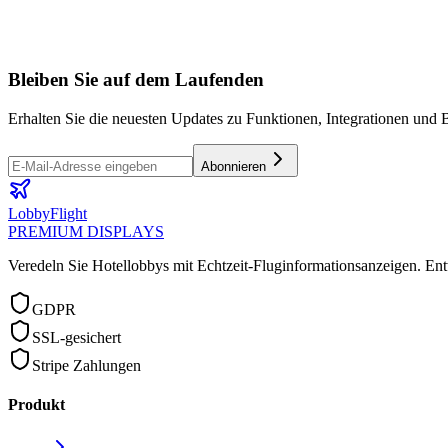
Bleiben Sie auf dem Laufenden
Erhalten Sie die neuesten Updates zu Funktionen, Integrationen und B
Abonnieren
LobbyFlight
PREMIUM DISPLAYS
Veredeln Sie Hotellobbys mit Echtzeit-Fluginformationsanzeigen.
Ent
GDPR
SSL-gesichert
Stripe Zahlungen
Produkt