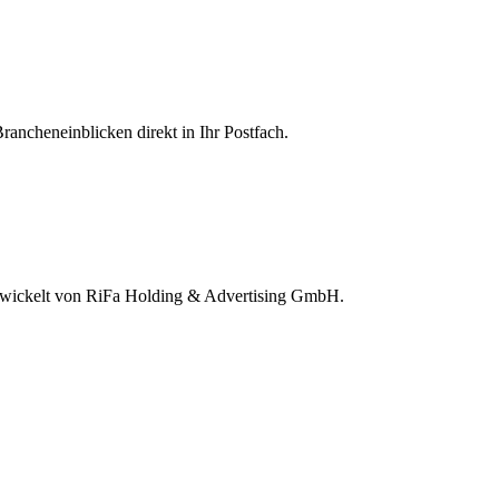
rancheneinblicken direkt in Ihr Postfach.
wickelt von RiFa Holding & Advertising GmbH.