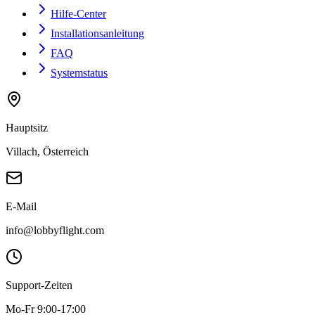
Hilfe-Center
Installationsanleitung
FAQ
Systemstatus
Hauptsitz
Villach, Österreich
E-Mail
info@lobbyflight.com
Support-Zeiten
Mo-Fr 9:00-17:00